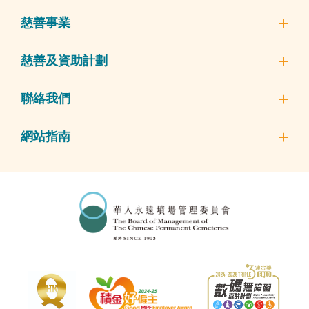
慈善事業
慈善及資助計劃
聯絡我們
網站指南