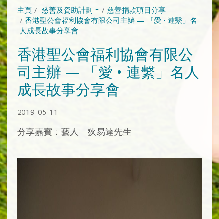
主頁
慈善及資助計劃
慈善捐款項目分享
香港聖公會福利協會有限公司主辦 — 「愛 • 連繫」名
人成長故事分享會
香港聖公會福利協會有限公
司主辦 — 「愛 • 連繫」名人
成長故事分享會
2019-05-11
分享嘉賓：藝人 狄易達先生