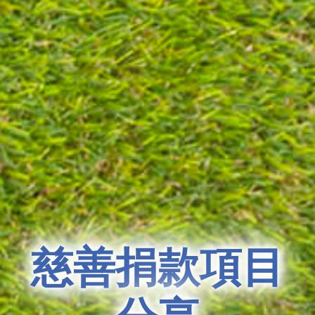
慈善捐款項目