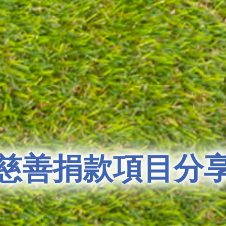
慈善捐款項目分