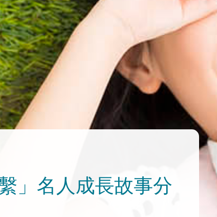
連繫」名人成長故事分