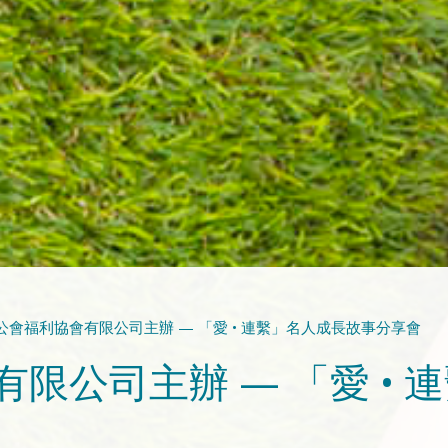
公會福利協會有限公司主辦 — 「愛 • 連繫」名人成長故事分享會
限公司主辦 — 「愛 • 