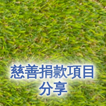
慈善捐款項目
分享