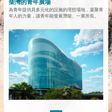
柴灣的青年廣場
為青年提供具多元化的設施的理想場地，凝聚青
年人的力量，讓青年能發展潛能、一展所長。