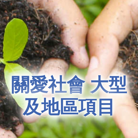
關愛社會 大型
及地區項目