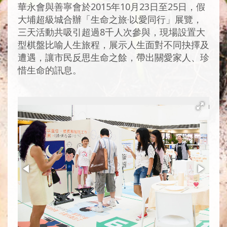
華永會與善寧會於2015年10月23日至25日，假
大埔超級城合辦「生命之旅·以愛同行」展覽，
三天活動共吸引超過8千人次參與，現場設置大
型棋盤比喻人生旅程，展示人生面對不同抉擇及
遭遇，讓市民反思生命之餘，帶出關愛家人、珍
惜生命的訊息。