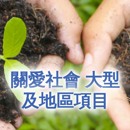
關愛社會 大型
及地區項目